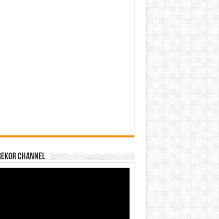
REKOR CHANNEL