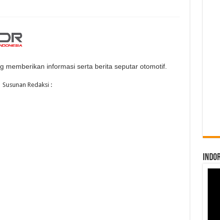
g memberikan informasi serta berita seputar otomotif.
Susunan Redaksi :
INDO