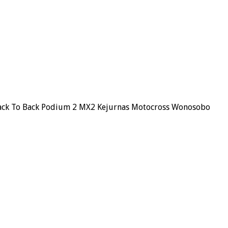
ack To Back Podium 2 MX2 Kejurnas Motocross Wonosobo