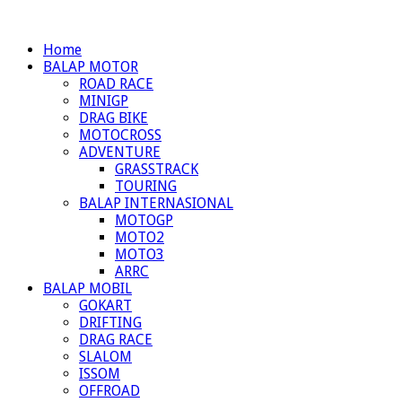
Home
BALAP MOTOR
ROAD RACE
MINIGP
DRAG BIKE
MOTOCROSS
ADVENTURE
GRASSTRACK
TOURING
BALAP INTERNASIONAL
MOTOGP
MOTO2
MOTO3
ARRC
BALAP MOBIL
GOKART
DRIFTING
DRAG RACE
SLALOM
ISSOM
OFFROAD