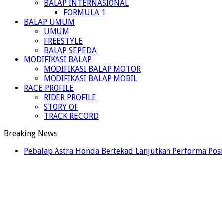
BALAP INTERNASIONAL
FORMULA 1
BALAP UMUM
UMUM
FREESTYLE
BALAP SEPEDA
MODIFIKASI BALAP
MODIFIKASI BALAP MOTOR
MODIFIKASI BALAP MOBIL
RACE PROFILE
RIDER PROFILE
STORY OF
TRACK RECORD
Breaking News
Pebalap Astra Honda Bertekad Lanjutkan Performa Posi