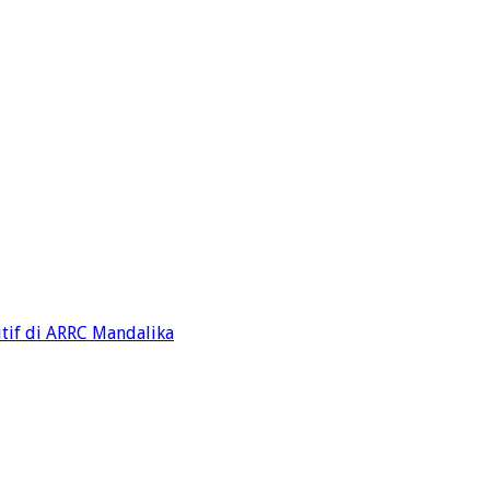
tif di ARRC Mandalika