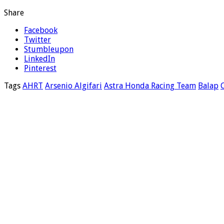
Share
Facebook
Twitter
Stumbleupon
LinkedIn
Pinterest
Tags
AHRT
Arsenio Algifari
Astra Honda Racing Team
Balap