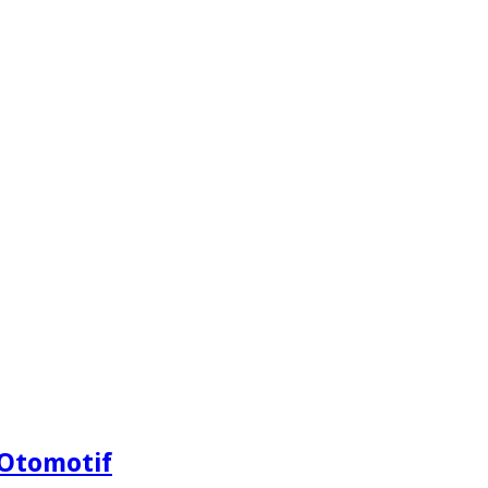
Otomotif