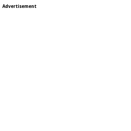
Advertisement