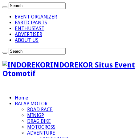
EVENT ORGANIZER
PARTICIPANTS
ENTHUSIAST
ADVERTISER
ABOUT US
INDOREKOR Situs Event
Otomotif
Home
BALAP MOTOR
ROAD RACE
MINIGP
DRAG BIKE
MOTOCROSS
ADVENTURE