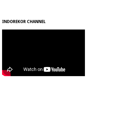
INDOREKOR CHANNEL