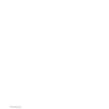
Previous