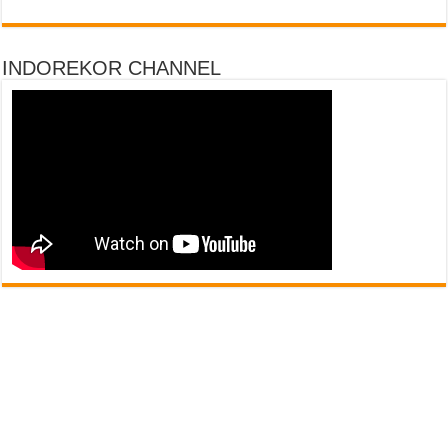
INDOREKOR CHANNEL