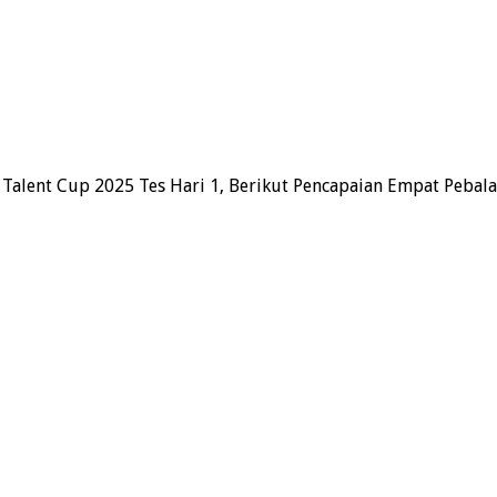
 Talent Cup 2025 Tes Hari 1, Berikut Pencapaian Empat Pebal