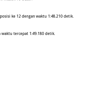
posisi ke 12 dengan waktu 1:48.210 detik.
waktu tercepat 1:49.180 detik.