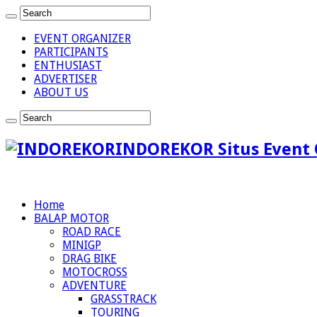
EVENT ORGANIZER
PARTICIPANTS
ENTHUSIAST
ADVERTISER
ABOUT US
INDOREKOR Situs Event 
Home
BALAP MOTOR
ROAD RACE
MINIGP
DRAG BIKE
MOTOCROSS
ADVENTURE
GRASSTRACK
TOURING