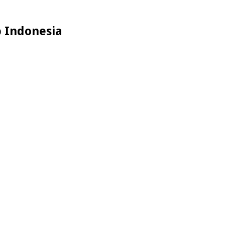
p Indonesia