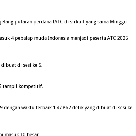
s jelang putaran perdana IATC di sirkuit yang sama Minggu
rmasuk 4 pebalap muda Indonesia menjadi peserta ATC 2025
dibuat di sesi ke 5.
 tampil kompetitif.
 dengan waktu terbaik 1:47.862 detik yang dibuat di sesi ke
ni masuk 10 besar.