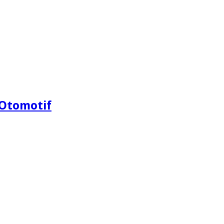
Otomotif