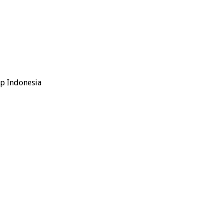
ap Indonesia