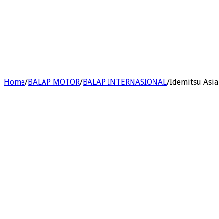
Home
/
BALAP MOTOR
/
BALAP INTERNASIONAL
/
Idemitsu Asia