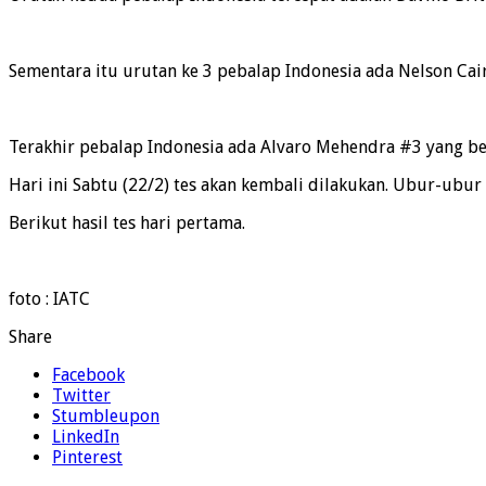
Sementara itu urutan ke 3 pebalap Indonesia ada Nelson Cair
Terakhir pebalap Indonesia ada Alvaro Mehendra #3 yang ber
Hari ini Sabtu (22/2) tes akan kembali dilakukan. Ubur-ubur 
Berikut hasil tes hari pertama.
foto : IATC
Share
Facebook
Twitter
Stumbleupon
LinkedIn
Pinterest