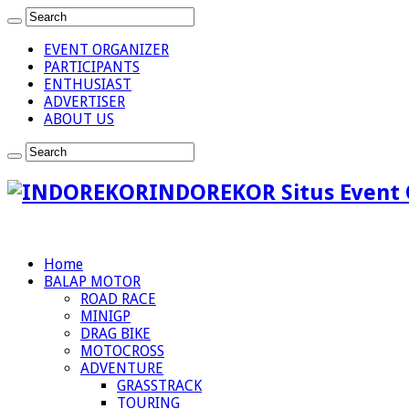
EVENT ORGANIZER
PARTICIPANTS
ENTHUSIAST
ADVERTISER
ABOUT US
INDOREKOR Situs Event 
Home
BALAP MOTOR
ROAD RACE
MINIGP
DRAG BIKE
MOTOCROSS
ADVENTURE
GRASSTRACK
TOURING