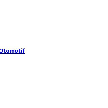
Otomotif