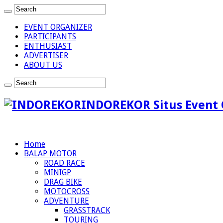
EVENT ORGANIZER
PARTICIPANTS
ENTHUSIAST
ADVERTISER
ABOUT US
INDOREKOR Situs Event 
Home
BALAP MOTOR
ROAD RACE
MINIGP
DRAG BIKE
MOTOCROSS
ADVENTURE
GRASSTRACK
TOURING