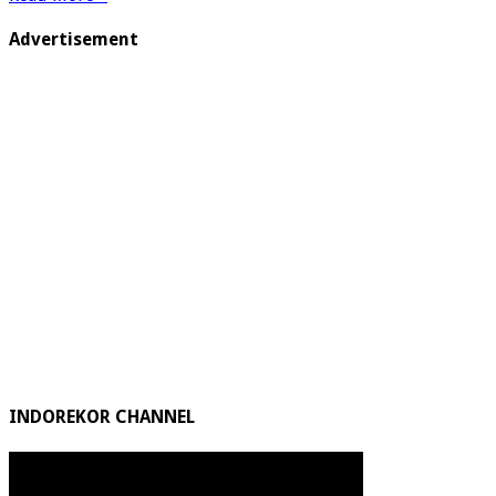
Advertisement
INDOREKOR CHANNEL