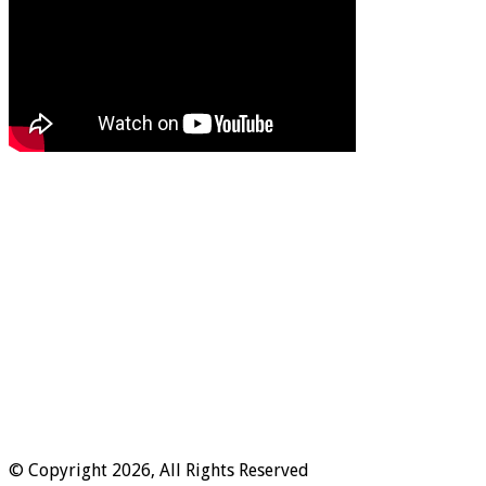
© Copyright 2026, All Rights Reserved