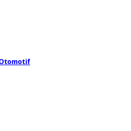
Otomotif