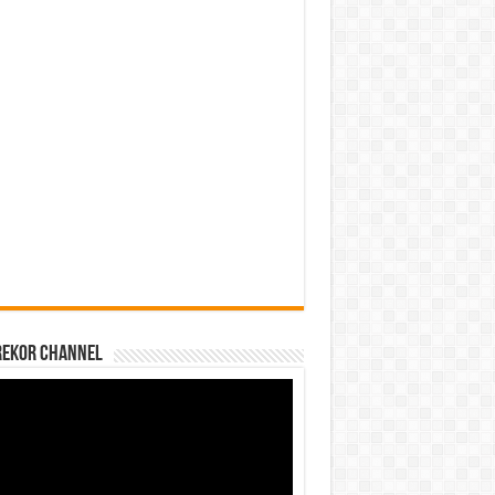
REKOR CHANNEL