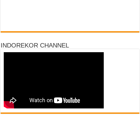
INDOREKOR CHANNEL