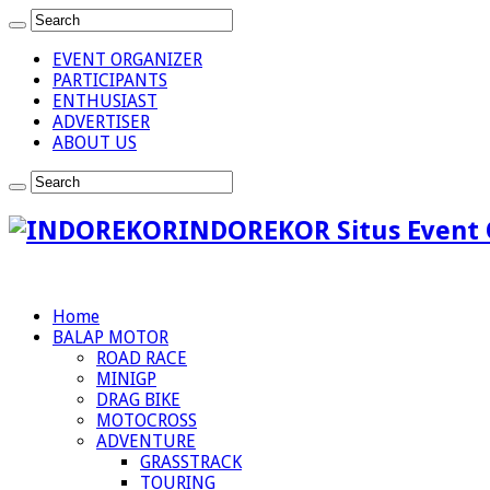
EVENT ORGANIZER
PARTICIPANTS
ENTHUSIAST
ADVERTISER
ABOUT US
INDOREKOR Situs Event 
Home
BALAP MOTOR
ROAD RACE
MINIGP
DRAG BIKE
MOTOCROSS
ADVENTURE
GRASSTRACK
TOURING