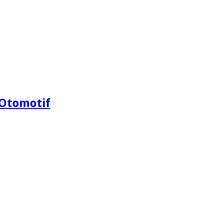
Otomotif