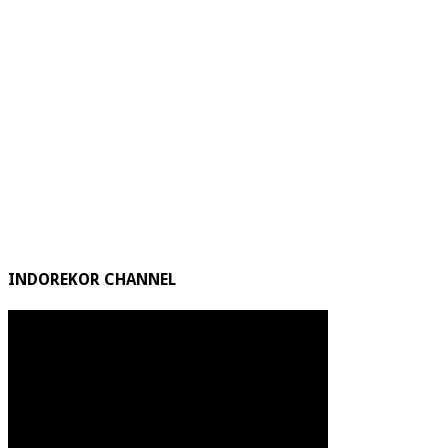
INDOREKOR CHANNEL