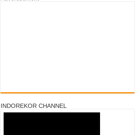
INDOREKOR CHANNEL