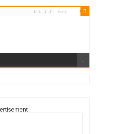
ertisement