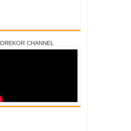
DOREKOR CHANNEL