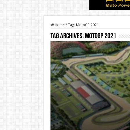
Home
/
Tag:
MotoGP 2021
Tag Archives:
MotoGP 2021