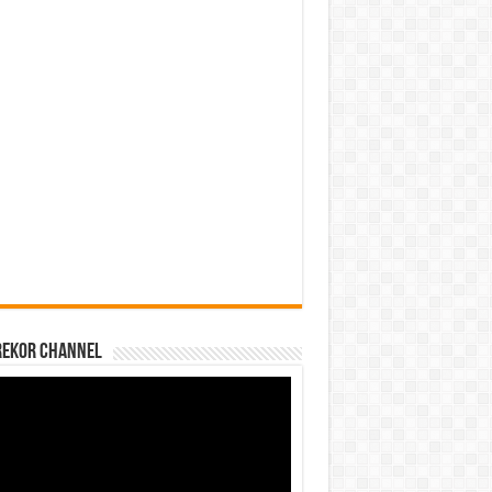
REKOR CHANNEL