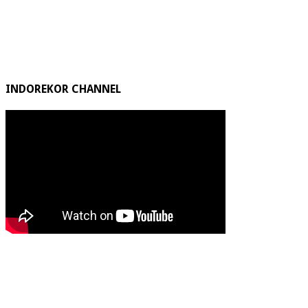
INDOREKOR CHANNEL