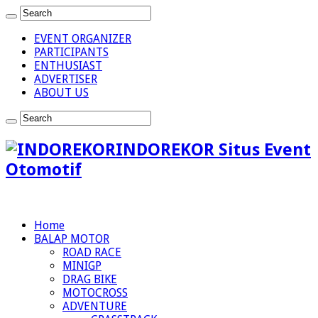
EVENT ORGANIZER
PARTICIPANTS
ENTHUSIAST
ADVERTISER
ABOUT US
INDOREKOR Situs Event
Otomotif
Home
BALAP MOTOR
ROAD RACE
MINIGP
DRAG BIKE
MOTOCROSS
ADVENTURE