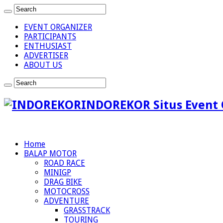
EVENT ORGANIZER
PARTICIPANTS
ENTHUSIAST
ADVERTISER
ABOUT US
INDOREKOR Situs Event 
Home
BALAP MOTOR
ROAD RACE
MINIGP
DRAG BIKE
MOTOCROSS
ADVENTURE
GRASSTRACK
TOURING