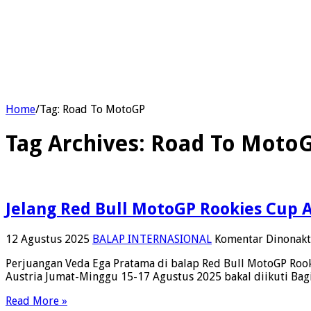
Home
/
Tag:
Road To MotoGP
Tag Archives:
Road To Moto
Jelang Red Bull MotoGP Rookies Cup A
12 Agustus 2025
BALAP INTERNASIONAL
Komentar Dinonakt
Perjuangan Veda Ega Pratama di balap Red Bull MotoGP Rooki
Austria Jumat-Minggu 15-17 Agustus 2025 bakal diikuti Bagi 
Read More »