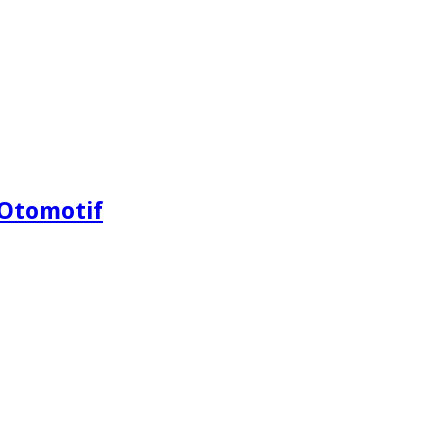
Otomotif