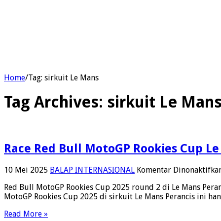
Home
/
Tag:
sirkuit Le Mans
Tag Archives:
sirkuit Le Man
Race Red Bull MotoGP Rookies Cup Le
10 Mei 2025
BALAP INTERNASIONAL
Komentar Dinonaktifka
Red Bull MotoGP Rookies Cup 2025 round 2 di Le Mans Peranc
MotoGP Rookies Cup 2025 di sirkuit Le Mans Perancis ini h
Read More »