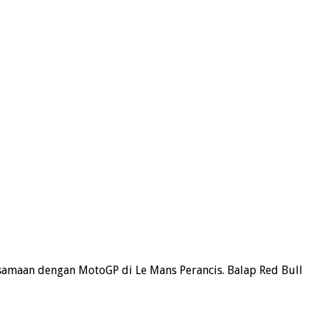
rsamaan dengan MotoGP di Le Mans Perancis. Balap Red Bull