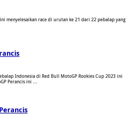
ini menyelesaikan race di urutan ke 21 dari 22 pebalap yang
rancis
 pebalap Indonesia di Red Bull MotoGP Rookies Cup 2023 ini
GP Perancis ini …
Perancis