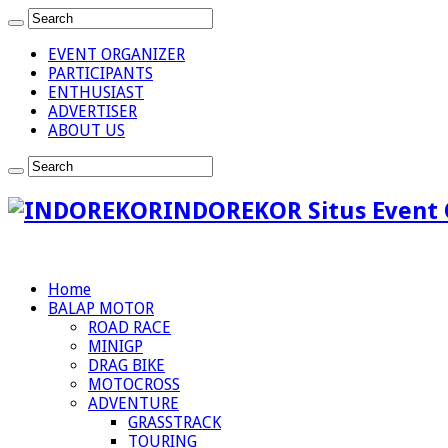
EVENT ORGANIZER
PARTICIPANTS
ENTHUSIAST
ADVERTISER
ABOUT US
INDOREKOR Situs Event 
Home
BALAP MOTOR
ROAD RACE
MINIGP
DRAG BIKE
MOTOCROSS
ADVENTURE
GRASSTRACK
TOURING