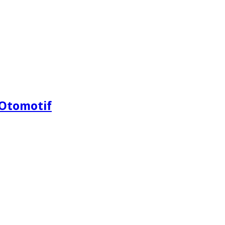
Otomotif