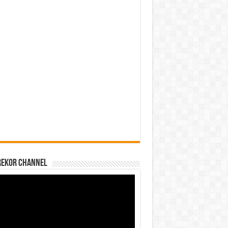
REKOR CHANNEL