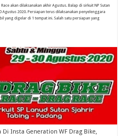
Race akan dilaksanakan akhir Agustus. Balap di sirkuit NP Sutan
-30 Agustus 2020. Persiapan terus dilaksanakan penyelenggara
 yang digelar di 1 tempat ini. Salah satu persiapan yang
 Di Insta Generation WF Drag Bike,