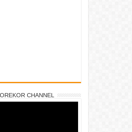
DOREKOR CHANNEL