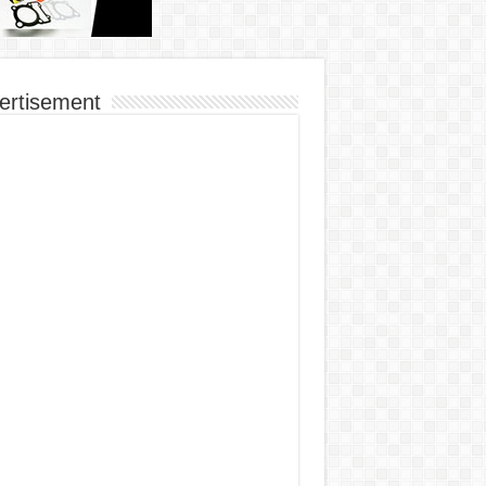
ertisement