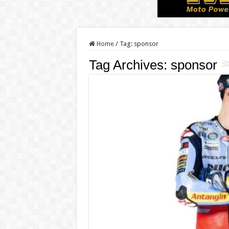
Home
/
Tag:
sponsor
Tag Archives:
sponsor