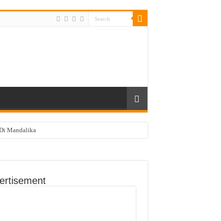
Di Mandalika
ertisement