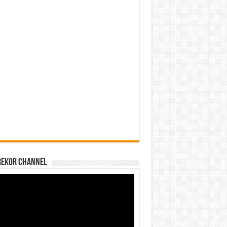
REKOR CHANNEL