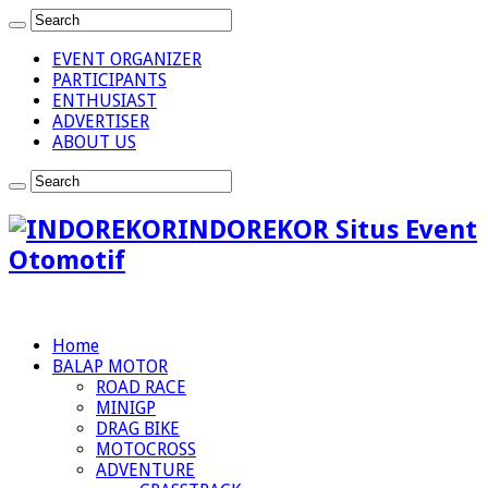
EVENT ORGANIZER
PARTICIPANTS
ENTHUSIAST
ADVERTISER
ABOUT US
INDOREKOR Situs Event
Otomotif
Home
BALAP MOTOR
ROAD RACE
MINIGP
DRAG BIKE
MOTOCROSS
ADVENTURE