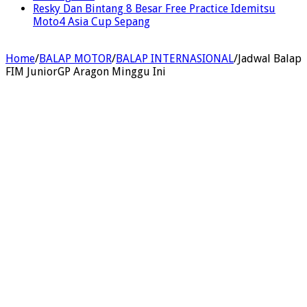
Resky Dan Bintang 8 Besar Free Practice Idemitsu
Moto4 Asia Cup Sepang
Home
/
BALAP MOTOR
/
BALAP INTERNASIONAL
/
Jadwal Balap
FIM JuniorGP Aragon Minggu Ini