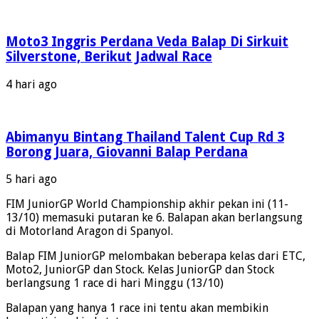
Moto3 Inggris Perdana Veda Balap Di Sirkuit
Silverstone, Berikut Jadwal Race
4 hari ago
Abimanyu Bintang Thailand Talent Cup Rd 3
Borong Juara, Giovanni Balap Perdana
5 hari ago
FIM JuniorGP World Championship akhir pekan ini (11-
13/10) memasuki putaran ke 6. Balapan akan berlangsung
di Motorland Aragon di Spanyol.
Balap FIM JuniorGP melombakan beberapa kelas dari ETC,
Moto2, JuniorGP dan Stock. Kelas JuniorGP dan Stock
berlangsung 1 race di hari Minggu (13/10)
Balapan yang hanya 1 race ini tentu akan membikin