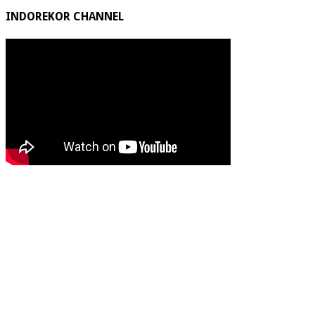
INDOREKOR CHANNEL