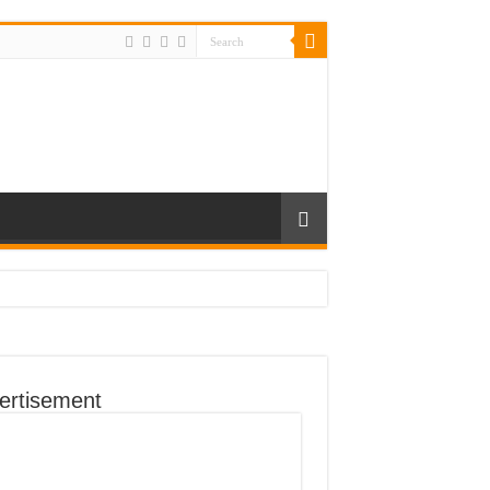
ertisement