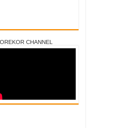
DOREKOR CHANNEL