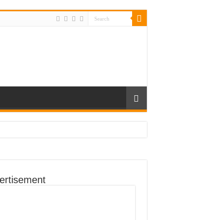
ertisement