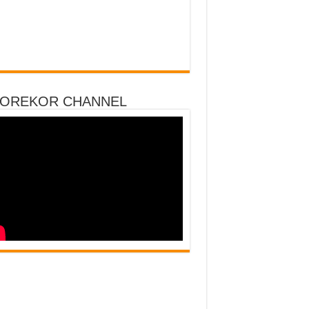
DOREKOR CHANNEL