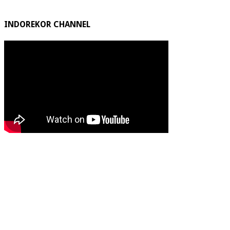
INDOREKOR CHANNEL