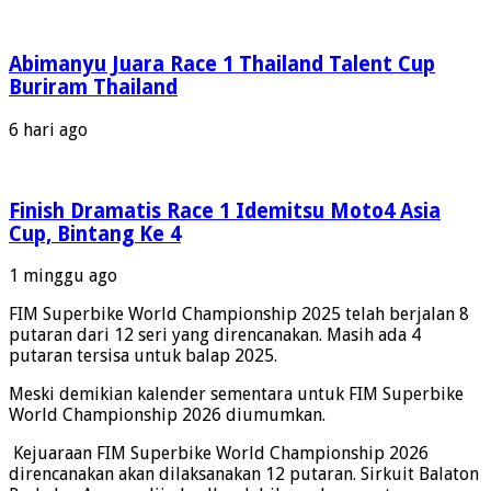
Abimanyu Juara Race 1 Thailand Talent Cup
Buriram Thailand
6 hari ago
Finish Dramatis Race 1 Idemitsu Moto4 Asia
Cup, Bintang Ke 4
1 minggu ago
FIM Superbike World Championship 2025 telah berjalan 8
putaran dari 12 seri yang direncanakan. Masih ada 4
putaran tersisa untuk balap 2025.
Meski demikian kalender sementara untuk FIM Superbike
World Championship 2026 diumumkan.
Kejuaraan FIM Superbike World Championship 2026
direncanakan akan dilaksanakan 12 putaran. Sirkuit Balaton