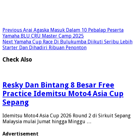
Previous
Arai Agaska Masuk Dalam 10 Pebalap Peserta
Yamaha BLU CRU Master Camp 2025
Next
Yamaha Cup Race Di Bulukumba Diikuti Seribu Lebih
Starter Dan Dihadiri Ribuan Penonton
Check Also
Resky Dan Bintang 8 Besar Free
Practice Idemitsu Moto4 Asia Cup
Sepang
Idemitsu Moto4 Asia Cup 2026 Round 2 di Sirkuit Sepang
Malaysia mulai Jumat hingga Minggu …
Advertisement