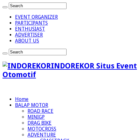
EVENT ORGANIZER
PARTICIPANTS
ENTHUSIAST
ADVERTISER
ABOUT US
INDOREKOR Situs Event
Otomotif
Home
BALAP MOTOR
ROAD RACE
MINIGP
DRAG BIKE
MOTOCROSS
ADVENTURE