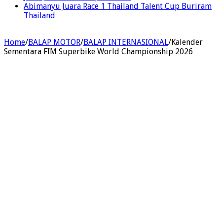
Abimanyu Juara Race 1 Thailand Talent Cup Buriram
Thailand
Home
/
BALAP MOTOR
/
BALAP INTERNASIONAL
/
Kalender
Sementara FIM Superbike World Championship 2026