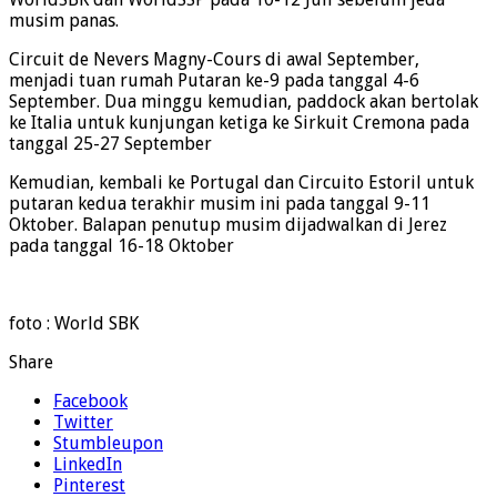
musim panas.
Circuit de Nevers Magny-Cours di awal September,
menjadi tuan rumah Putaran ke-9 pada tanggal 4-6
September. Dua minggu kemudian, paddock akan bertolak
ke Italia untuk kunjungan ketiga ke Sirkuit Cremona pada
tanggal 25-27 September
Kemudian, kembali ke Portugal dan Circuito Estoril untuk
putaran kedua terakhir musim ini pada tanggal 9-11
Oktober. Balapan penutup musim dijadwalkan di Jerez
pada tanggal 16-18 Oktober
foto : World SBK
Share
Facebook
Twitter
Stumbleupon
LinkedIn
Pinterest