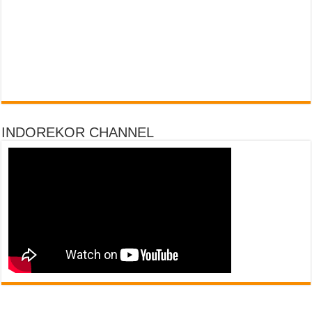
INDOREKOR CHANNEL