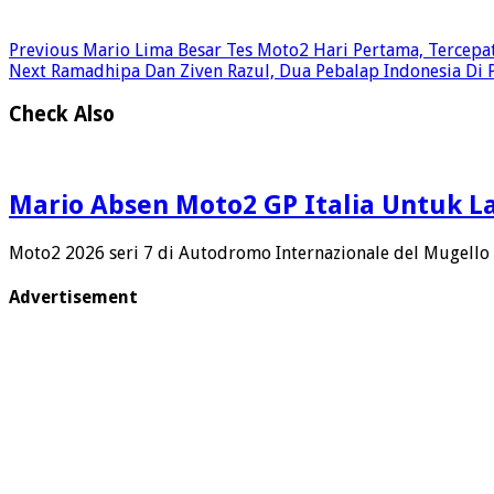
Previous
Mario Lima Besar Tes Moto2 Hari Pertama, Tercepa
Next
Ramadhipa Dan Ziven Razul, Dua Pebalap Indonesia Di 
Check Also
Mario Absen Moto2 GP Italia Untuk 
Moto2 2026 seri 7 di Autodromo Internazionale del Mugello 
Advertisement