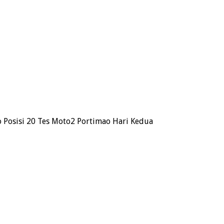
 Posisi 20 Tes Moto2 Portimao Hari Kedua