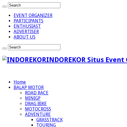
EVENT ORGANIZER
PARTICIPANTS
ENTHUSIAST
ADVERTISER
ABOUT US
INDOREKOR Situs Event 
Home
BALAP MOTOR
ROAD RACE
MINIGP
DRAG BIKE
MOTOCROSS
ADVENTURE
GRASSTRACK
TOURING