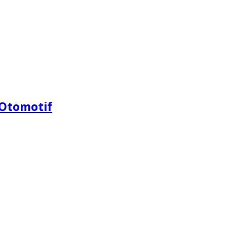
Otomotif