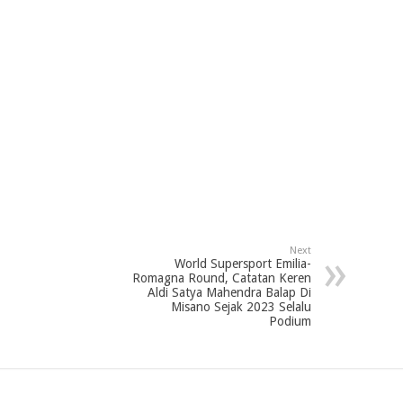
Next
World Supersport Emilia-
Romagna Round, Catatan Keren
Aldi Satya Mahendra Balap Di
Misano Sejak 2023 Selalu
Podium