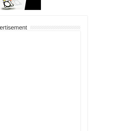
ertisement