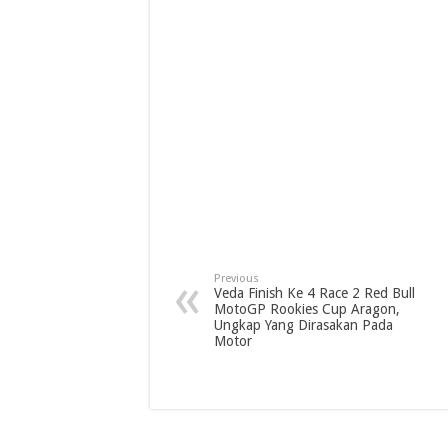
Previous
Veda Finish Ke 4 Race 2 Red Bull
MotoGP Rookies Cup Aragon,
Ungkap Yang Dirasakan Pada
Motor