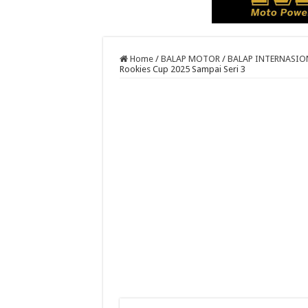
Home
/
BALAP MOTOR
/
BALAP INTERNASIO
Rookies Cup 2025 Sampai Seri 3