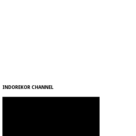
INDOREKOR CHANNEL