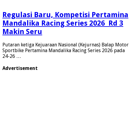
Regulasi Baru, Kompetisi Pertamina
Mandalika Racing Series 2026 Rd 3
Makin Seru
Putaran ketiga Kejuaraan Nasional (Kejurnas) Balap Motor
Sportbike Pertamina Mandalika Racing Series 2026 pada
24-26 …
Advertisement