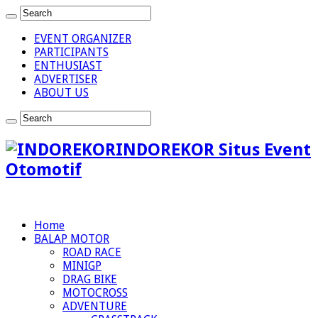
EVENT ORGANIZER
PARTICIPANTS
ENTHUSIAST
ADVERTISER
ABOUT US
INDOREKOR Situs Event
Otomotif
Home
BALAP MOTOR
ROAD RACE
MINIGP
DRAG BIKE
MOTOCROSS
ADVENTURE