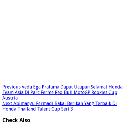
Previous
Veda Ega Pratama Dapat Ucapan Selamat Honda
Team Asia Di Parc Ferme Red Bull MotoGP Rookies Cup
Austria
Next
Abimanyu Fermadi Bakal Berikan Yang Terbaik Di
Honda Thailand Talent Cup Seri 3
Check Also