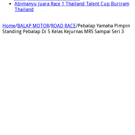
Abimanyu Juara Race 1 Thailand Talent Cup Buriram
Thailand
Home
/
BALAP MOTOR
/
ROAD RACE
/
Pebalap Yamaha Pimpin
Standing Pebalap Di 5 Kelas Kejurnas MRS Sampai Seri 3