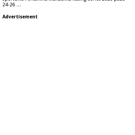
24-26 …
Advertisement