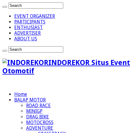
EVENT ORGANIZER
PARTICIPANTS
ENTHUSIAST
ADVERTISER
ABOUT US
INDOREKOR Situs Event
Otomotif
Home
BALAP MOTOR
ROAD RACE
MINIGP
DRAG BIKE
MOTOCROSS
ADVENTURE