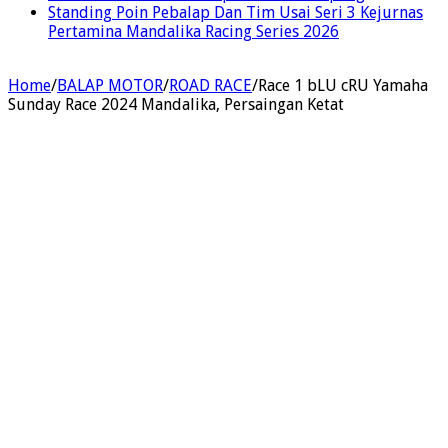
Standing Poin Pebalap Dan Tim Usai Seri 3 Kejurnas
Pertamina Mandalika Racing Series 2026
Home
/
BALAP MOTOR
/
ROAD RACE
/
Race 1 bLU cRU Yamaha
Sunday Race 2024 Mandalika, Persaingan Ketat