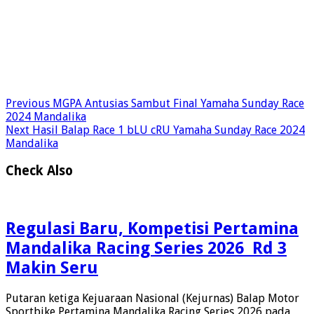
Previous
MGPA Antusias Sambut Final Yamaha Sunday Race
2024 Mandalika
Next
Hasil Balap Race 1 bLU cRU Yamaha Sunday Race 2024
Mandalika
Check Also
Regulasi Baru, Kompetisi Pertamina
Mandalika Racing Series 2026 Rd 3
Makin Seru
Putaran ketiga Kejuaraan Nasional (Kejurnas) Balap Motor
Sportbike Pertamina Mandalika Racing Series 2026 pada