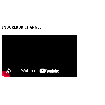
INDOREKOR CHANNEL