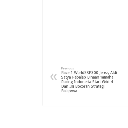
Previous
Race 1 WorldSSP300 Jerez, Aldi
Satya Pebalap Binaan Yamaha
Racing Indonesia Start Grid 4
Dan Ini Bocoran Strategi
Balapnya