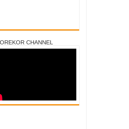
DOREKOR CHANNEL