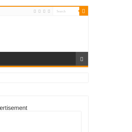
ertisement