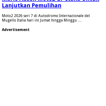
Lanjutkan Pemulihan
Moto2 2026 seri 7 di Autodromo Internazionale del
Mugello Italia hari ini Jumat hingga Minggu …
Advertisement