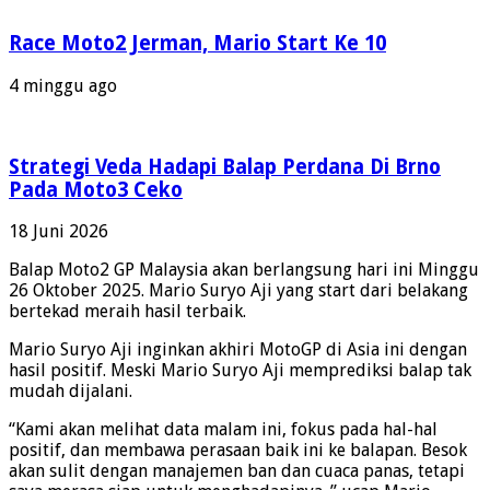
Race Moto2 Jerman, Mario Start Ke 10
4 minggu ago
Strategi Veda Hadapi Balap Perdana Di Brno
Pada Moto3 Ceko
18 Juni 2026
Balap Moto2 GP Malaysia akan berlangsung hari ini Minggu
26 Oktober 2025. Mario Suryo Aji yang start dari belakang
bertekad meraih hasil terbaik.
Mario Suryo Aji inginkan akhiri MotoGP di Asia ini dengan
hasil positif. Meski Mario Suryo Aji memprediksi balap tak
mudah dijalani.
“Kami akan melihat data malam ini, fokus pada hal-hal
positif, dan membawa perasaan baik ini ke balapan. Besok
akan sulit dengan manajemen ban dan cuaca panas, tetapi