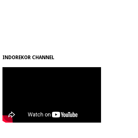
INDOREKOR CHANNEL