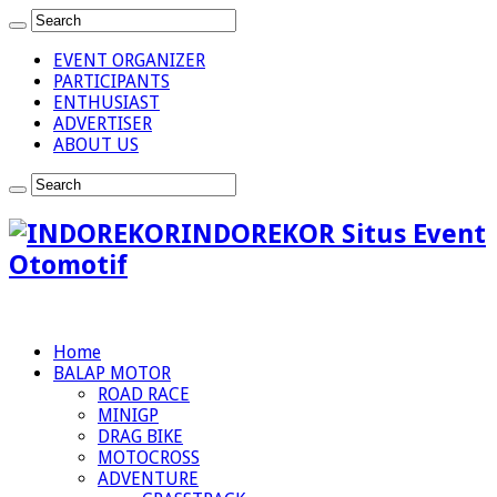
EVENT ORGANIZER
PARTICIPANTS
ENTHUSIAST
ADVERTISER
ABOUT US
INDOREKOR Situs Event
Otomotif
Home
BALAP MOTOR
ROAD RACE
MINIGP
DRAG BIKE
MOTOCROSS
ADVENTURE