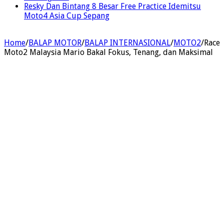
Resky Dan Bintang 8 Besar Free Practice Idemitsu
Moto4 Asia Cup Sepang
Home
/
BALAP MOTOR
/
BALAP INTERNASIONAL
/
MOTO2
/
Race
Moto2 Malaysia Mario Bakal Fokus, Tenang, dan Maksimal