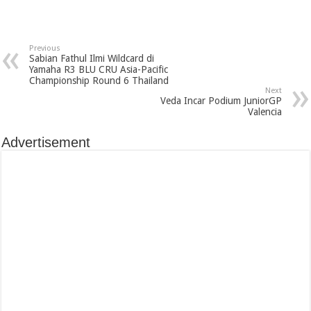
Previous
Sabian Fathul Ilmi Wildcard di
Yamaha R3 BLU CRU Asia-Pacific
Championship Round 6 Thailand
Next
Veda Incar Podium JuniorGP
Valencia
Advertisement