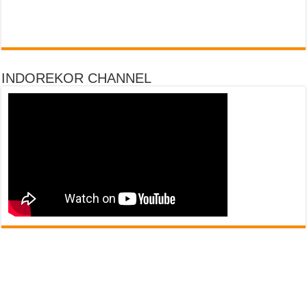
INDOREKOR CHANNEL