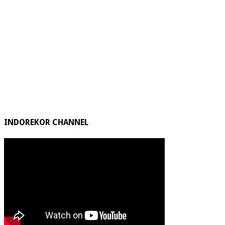
INDOREKOR CHANNEL