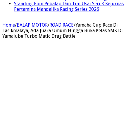
Standing Poin Pebalap Dan Tim Usai Seri 3 Kejurnas
Pertamina Mandalika Racing Series 2026
Home
/
BALAP MOTOR
/
ROAD RACE
/
Yamaha Cup Race Di
Tasikmalaya, Ada Juara Umum Hingga Buka Kelas SMK Di
Yamalube Turbo Matic Drag Battle