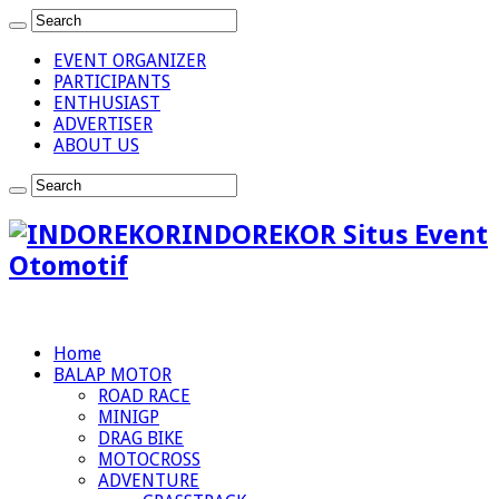
EVENT ORGANIZER
PARTICIPANTS
ENTHUSIAST
ADVERTISER
ABOUT US
INDOREKOR Situs Event
Otomotif
Home
BALAP MOTOR
ROAD RACE
MINIGP
DRAG BIKE
MOTOCROSS
ADVENTURE