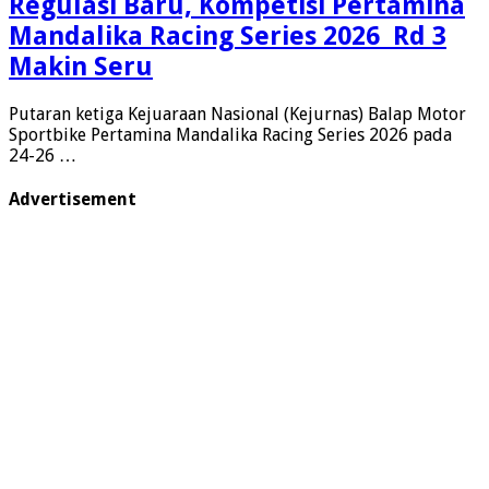
Regulasi Baru, Kompetisi Pertamina
Mandalika Racing Series 2026 Rd 3
Makin Seru
Putaran ketiga Kejuaraan Nasional (Kejurnas) Balap Motor
Sportbike Pertamina Mandalika Racing Series 2026 pada
24-26 …
Advertisement