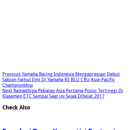
Previous
Yamaha Racing Indonesia Mengapresiasi Debut
Sabian Fathul Ilmi Di Yamaha R3 BLU CRU Asia-Pacific
Championship
Next
Ramadhipa Pebalap Asia Pertama Posisi Tertinggi Di
Klasemen ETC Sampai Saat ini Sejak Dihelat 2017
Check Also