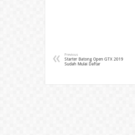
Previous
Starter Batong Open GTX 2019
Sudah Mulai Daftar