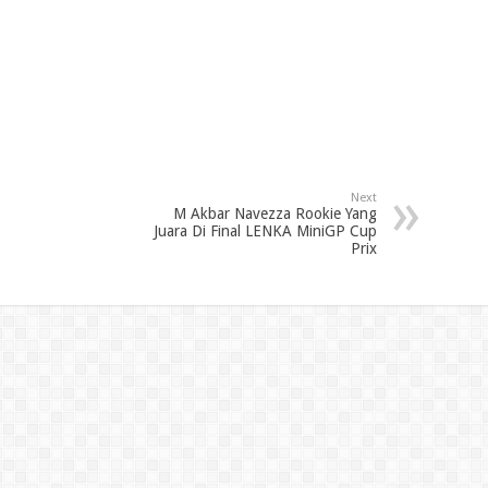
Next
M Akbar Navezza Rookie Yang
Juara Di Final LENKA MiniGP Cup
Prix