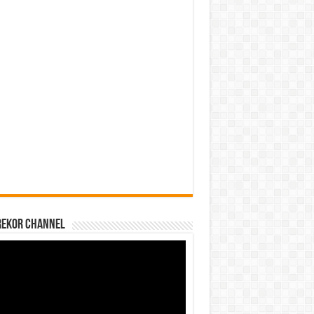
REKOR CHANNEL