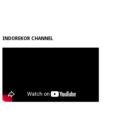
INDOREKOR CHANNEL