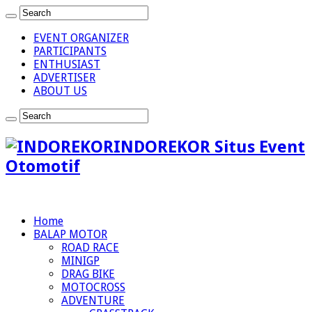
EVENT ORGANIZER
PARTICIPANTS
ENTHUSIAST
ADVERTISER
ABOUT US
INDOREKOR Situs Event
Otomotif
Home
BALAP MOTOR
ROAD RACE
MINIGP
DRAG BIKE
MOTOCROSS
ADVENTURE