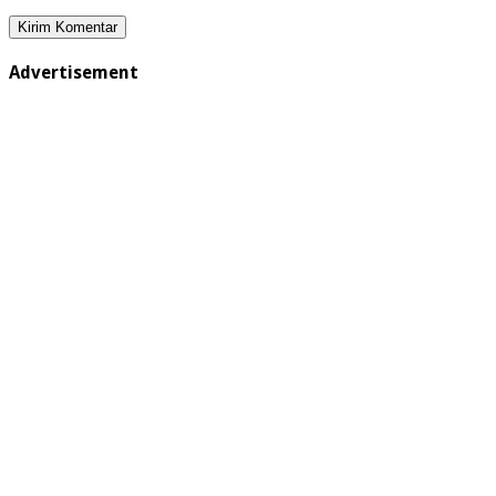
Advertisement