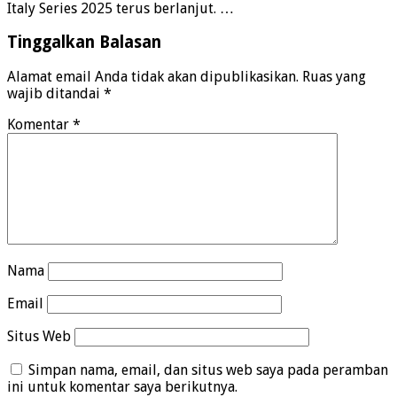
Italy Series 2025 terus berlanjut. …
Tinggalkan Balasan
Alamat email Anda tidak akan dipublikasikan.
Ruas yang
wajib ditandai
*
Komentar
*
Nama
Email
Situs Web
Simpan nama, email, dan situs web saya pada peramban
ini untuk komentar saya berikutnya.