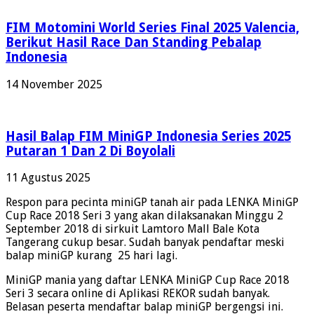
FIM Motomini World Series Final 2025 Valencia,
Berikut Hasil Race Dan Standing Pebalap
Indonesia
14 November 2025
Hasil Balap FIM MiniGP Indonesia Series 2025
Putaran 1 Dan 2 Di Boyolali
11 Agustus 2025
Respon para pecinta miniGP tanah air pada LENKA MiniGP
Cup Race 2018 Seri 3 yang akan dilaksanakan Minggu 2
September 2018 di sirkuit Lamtoro Mall Bale Kota
Tangerang cukup besar. Sudah banyak pendaftar meski
balap miniGP kurang 25 hari lagi.
MiniGP mania yang daftar LENKA MiniGP Cup Race 2018
Seri 3 secara online di Aplikasi REKOR sudah banyak.
Belasan peserta mendaftar balap miniGP bergengsi ini.