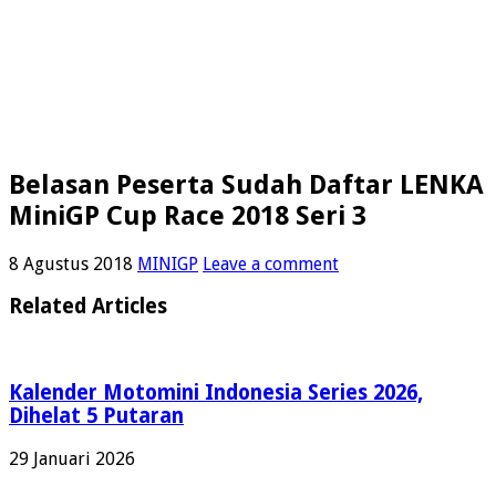
Belasan Peserta Sudah Daftar LENKA
MiniGP Cup Race 2018 Seri 3
8 Agustus 2018
MINIGP
Leave a comment
Related Articles
Kalender Motomini Indonesia Series 2026,
Dihelat 5 Putaran
29 Januari 2026