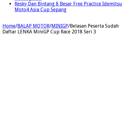
Resky Dan Bintang 8 Besar Free Practice Idemitsu
Moto4 Asia Cup Sepang
Home
/
BALAP MOTOR
/
MINIGP
/
Belasan Peserta Sudah
Daftar LENKA MiniGP Cup Race 2018 Seri 3