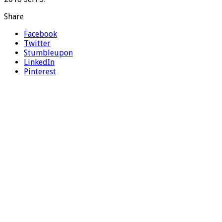
Share
Facebook
Twitter
Stumbleupon
LinkedIn
Pinterest