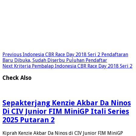
Previous
Indonesia CBR Race Day 2018 Seri 2 Pendaftaran
Baru Dibuka, Sudah Diserbu Puluhan Pendaftar
Next
Kriteria Pembalap Indonesia CBR Race Day 2018 Seri 2
Check Also
Sepakterjang Kenzie Akbar Da Ninos
Di CIV Junior FIM MiniGP Itali Series
2025 Putaran 2
Kiprah Kenzie Akbar Da Ninos di CIV Junior FIM MiniGP