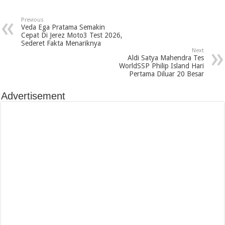
Previous
Veda Ega Pratama Semakin
Cepat Di Jerez Moto3 Test 2026,
Sederet Fakta Menariknya
Next
Aldi Satya Mahendra Tes
WorldSSP Philip Island Hari
Pertama Diluar 20 Besar
Advertisement