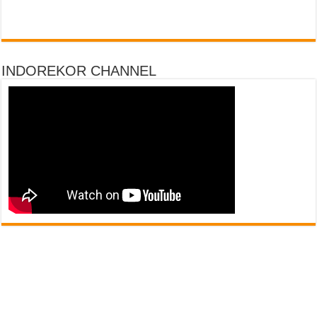
INDOREKOR CHANNEL