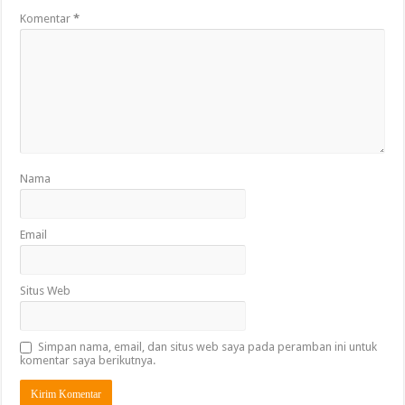
Komentar
*
Nama
Email
Situs Web
Simpan nama, email, dan situs web saya pada peramban ini untuk
komentar saya berikutnya.