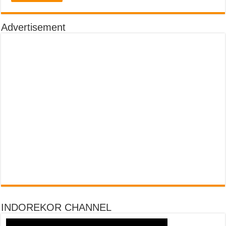
Advertisement
INDOREKOR CHANNEL