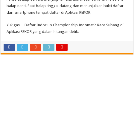
balap nanti. Saat balap tinggal datang dan menunjukkan bukti daftar
dari smartphone tempat daftar di Aplikasi REKOR.
Yuk gas… Daftar Indoclub Championship Indomatic Race Subang di
Aplikasi REKOR yang dalam hitungan detik.