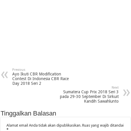
Previous
Ayo Ikuti CBR Modification
Contest Di Indonesia CBR Race
Day 2018 Seri 2
Next
Sumatera Cup Prix 2018 Seri 3
pada 29-30 September Di Sirkuit
Kandih Sawahlunto
Tinggalkan Balasan
Alamat email Anda tidak akan dipublikasikan.
Ruas yang wajib ditandai
*