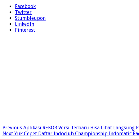
Facebook
Twitter
Stumbleupon
LinkedIn
Pinterest
Previous
Aplikasi REKOR Versi Terbaru Bisa Lihat Langsung P
Next
Yuk Cepet Daftar Indoclub Championship Indomatic Rac