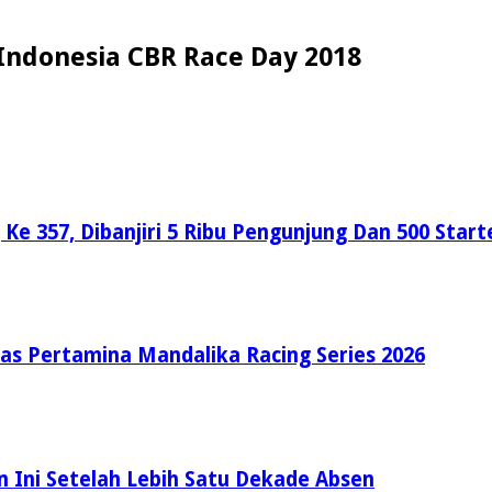
Indonesia CBR Race Day 2018
 357, Dibanjiri 5 Ribu Pengunjung Dan 500 Start
nas Pertamina Mandalika Racing Series 2026
 Ini Setelah Lebih Satu Dekade Absen