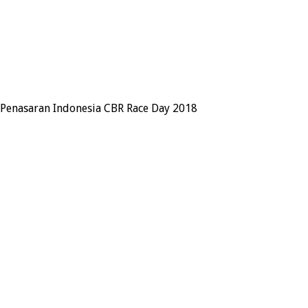
 Penasaran Indonesia CBR Race Day 2018