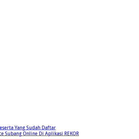
eserta Yang Sudah Daftar
e Subang Online Di Aplikasi REKOR