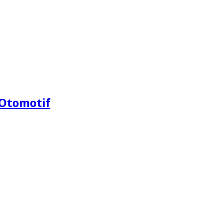
Otomotif