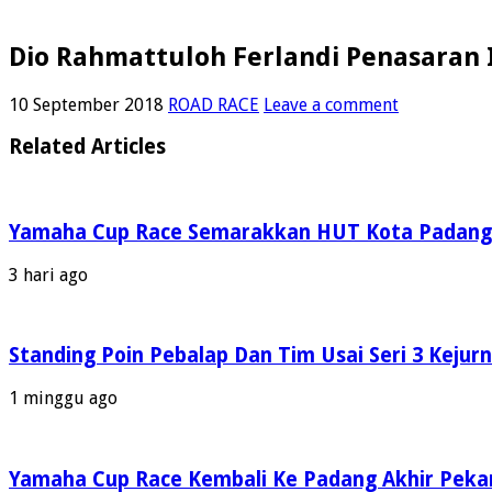
Dio Rahmattuloh Ferlandi Penasaran 
10 September 2018
ROAD RACE
Leave a comment
Related Articles
Yamaha Cup Race Semarakkan HUT Kota Padang Ke
3 hari ago
Standing Poin Pebalap Dan Tim Usai Seri 3 Kejur
1 minggu ago
Yamaha Cup Race Kembali Ke Padang Akhir Pekan