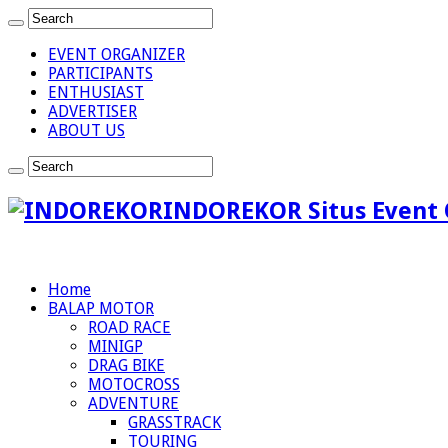
EVENT ORGANIZER
PARTICIPANTS
ENTHUSIAST
ADVERTISER
ABOUT US
INDOREKOR Situs Event 
Home
BALAP MOTOR
ROAD RACE
MINIGP
DRAG BIKE
MOTOCROSS
ADVENTURE
GRASSTRACK
TOURING