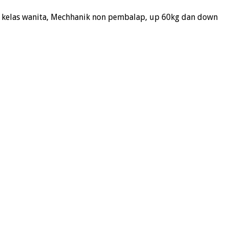
, kelas wanita, Mechhanik non pembalap, up 60kg dan down