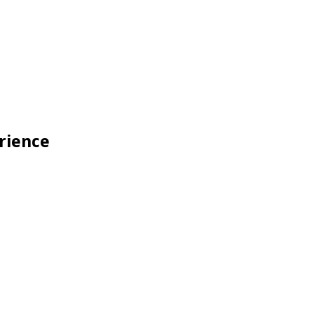
rience