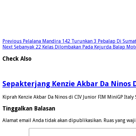
Previous
Pelalana Mandira 142 Turunkan 3 Pebalap Di Sumat
Next
Sebanyak 22 Kelas Dilombakan Pada Kejurda Balap Mo
Check Also
Sepakterjang Kenzie Akbar Da Ninos Di
Kiprah Kenzie Akbar Da Ninos di CIV Junior FIM MiniGP Italy 
Tinggalkan Balasan
Alamat email Anda tidak akan dipublikasikan.
Ruas yang waj