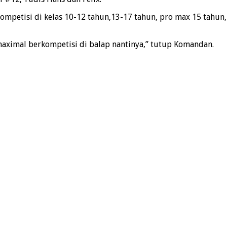
mpetisi di kelas 10-12 tahun,13-17 tahun, pro max 15 tahun
 maximal berkompetisi di balap nantinya,” tutup Komandan.