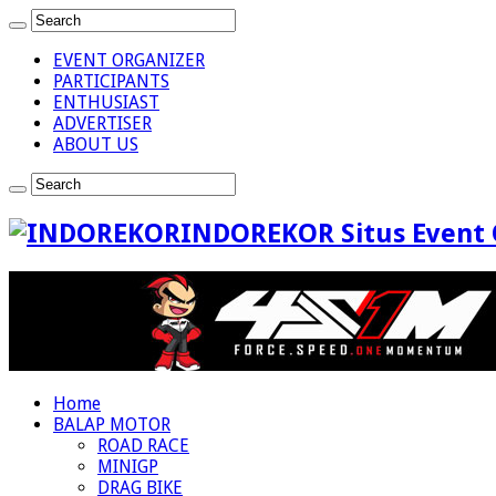
EVENT ORGANIZER
PARTICIPANTS
ENTHUSIAST
ADVERTISER
ABOUT US
INDOREKOR Situs Event 
Home
BALAP MOTOR
ROAD RACE
MINIGP
DRAG BIKE