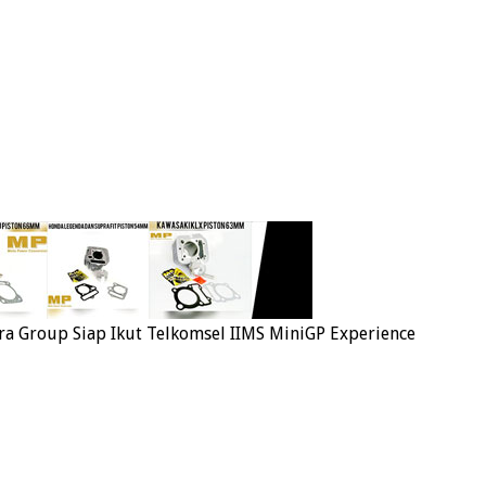
a Group Siap Ikut Telkomsel IIMS MiniGP Experience