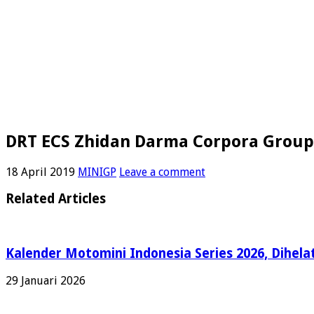
DRT ECS Zhidan Darma Corpora Group 
18 April 2019
MINIGP
Leave a comment
Related Articles
Kalender Motomini Indonesia Series 2026, Dihela
29 Januari 2026