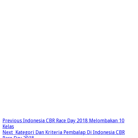
Previous
Indonesia CBR Race Day 2018 Melombakan 10
Kelas
Next
Kategori Dan Kriteria Pembalap Di Indonesia CBR