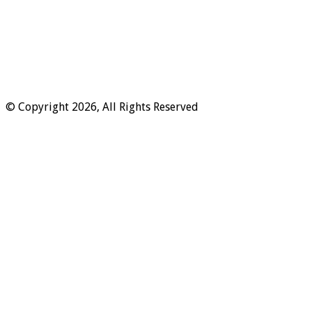
© Copyright 2026, All Rights Reserved