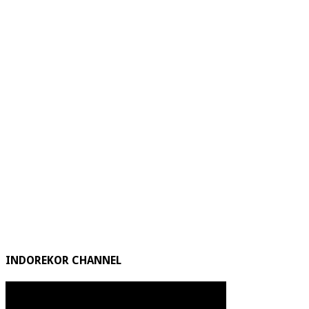
INDOREKOR CHANNEL