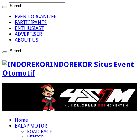
EVENT ORGANIZER
PARTICIPANTS
ENTHUSIAST
ADVERTISER
ABOUT US
INDOREKOR Situs Event
Otomotif
Home
BALAP MOTOR
ROAD RACE