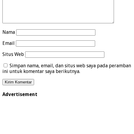
Nama
Email
Situs Web
Simpan nama, email, dan situs web saya pada peramban
ini untuk komentar saya berikutnya.
Advertisement