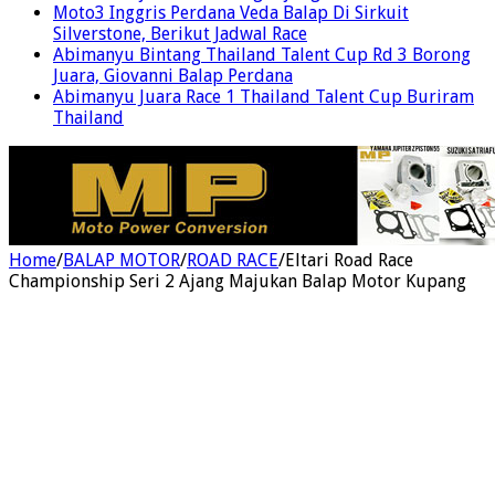
Moto3 Inggris Perdana Veda Balap Di Sirkuit
Silverstone, Berikut Jadwal Race
Abimanyu Bintang Thailand Talent Cup Rd 3 Borong
Juara, Giovanni Balap Perdana
Abimanyu Juara Race 1 Thailand Talent Cup Buriram
Thailand
Home
/
BALAP MOTOR
/
ROAD RACE
/
Eltari Road Race
Championship Seri 2 Ajang Majukan Balap Motor Kupang