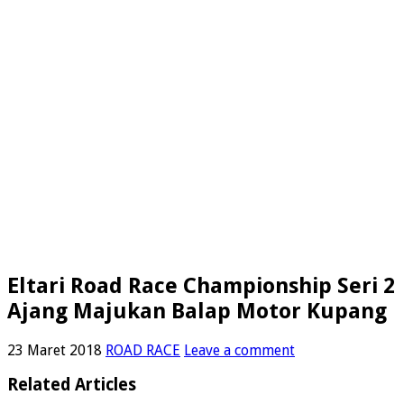
Eltari Road Race Championship Seri 2
Ajang Majukan Balap Motor Kupang
23 Maret 2018
ROAD RACE
Leave a comment
Related Articles