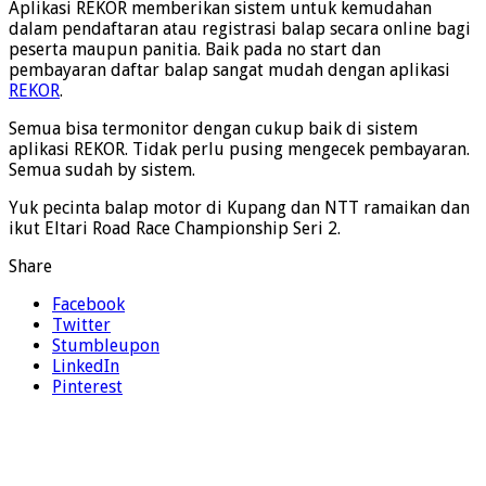
Aplikasi REKOR memberikan sistem untuk kemudahan
dalam pendaftaran atau registrasi balap secara online bagi
peserta maupun panitia. Baik pada no start dan
pembayaran daftar balap sangat mudah dengan aplikasi
REKOR
.
Semua bisa termonitor dengan cukup baik di sistem
aplikasi REKOR. Tidak perlu pusing mengecek pembayaran.
Semua sudah by sistem.
Yuk pecinta balap motor di Kupang dan NTT ramaikan dan
ikut Eltari Road Race Championship Seri 2.
Share
Facebook
Twitter
Stumbleupon
LinkedIn
Pinterest