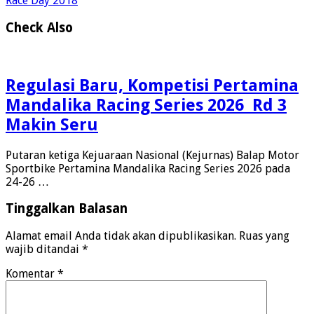
Race Day 2018
Check Also
Regulasi Baru, Kompetisi Pertamina
Mandalika Racing Series 2026 Rd 3
Makin Seru
Putaran ketiga Kejuaraan Nasional (Kejurnas) Balap Motor
Sportbike Pertamina Mandalika Racing Series 2026 pada
24-26 …
Tinggalkan Balasan
Alamat email Anda tidak akan dipublikasikan.
Ruas yang
wajib ditandai
*
Komentar
*