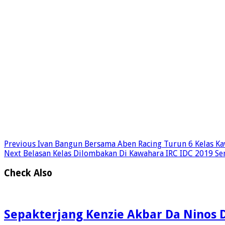
Previous
Ivan Bangun Bersama Aben Racing Turun 6 Kelas Ka
Next
Belasan Kelas Dilombakan Di Kawahara IRC IDC 2019 Ser
Check Also
Sepakterjang Kenzie Akbar Da Ninos Di