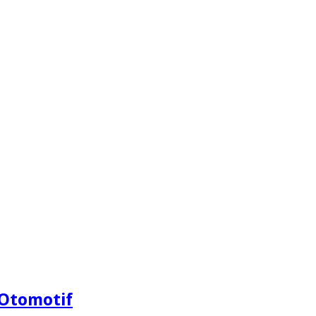
Otomotif