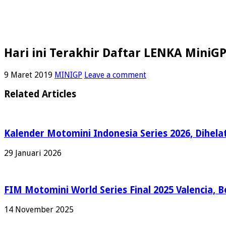
Hari ini Terakhir Daftar LENKA MiniGP
9 Maret 2019
MINIGP
Leave a comment
Related Articles
Kalender Motomini Indonesia Series 2026, Dihela
29 Januari 2026
FIM Motomini World Series Final 2025 Valencia, 
14 November 2025