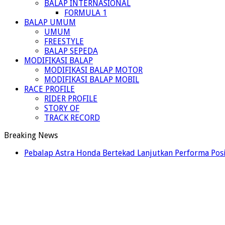
BALAP INTERNASIONAL
FORMULA 1
BALAP UMUM
UMUM
FREESTYLE
BALAP SEPEDA
MODIFIKASI BALAP
MODIFIKASI BALAP MOTOR
MODIFIKASI BALAP MOBIL
RACE PROFILE
RIDER PROFILE
STORY OF
TRACK RECORD
Breaking News
Pebalap Astra Honda Bertekad Lanjutkan Performa Posi