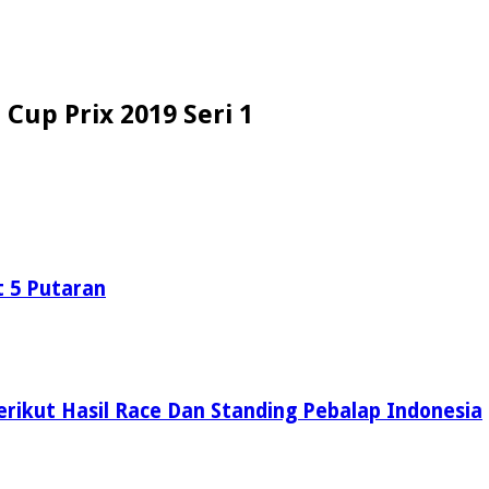
 Cup Prix 2019 Seri 1
t 5 Putaran
Berikut Hasil Race Dan Standing Pebalap Indonesia