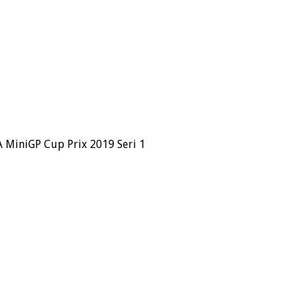
A MiniGP Cup Prix 2019 Seri 1