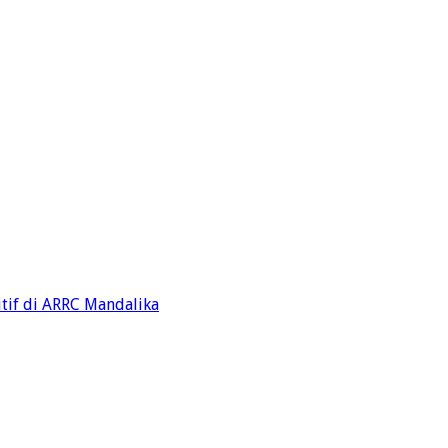
tif di ARRC Mandalika