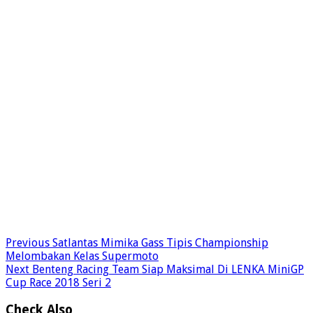
Previous
Satlantas Mimika Gass Tipis Championship
Melombakan Kelas Supermoto
Next
Benteng Racing Team Siap Maksimal Di LENKA MiniGP
Cup Race 2018 Seri 2
Check Also