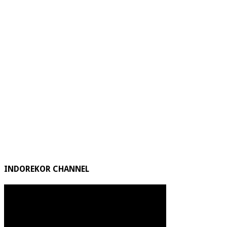
INDOREKOR CHANNEL