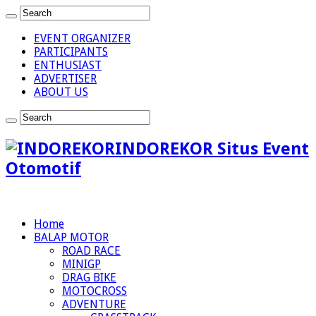
EVENT ORGANIZER
PARTICIPANTS
ENTHUSIAST
ADVERTISER
ABOUT US
INDOREKOR Situs Event
Otomotif
Home
BALAP MOTOR
ROAD RACE
MINIGP
DRAG BIKE
MOTOCROSS
ADVENTURE