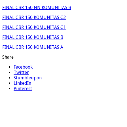
FINAL CBR 150 NN KOMUNITAS B
FINAL CBR 150 KOMUNITAS C2
FINAL CBR 150 KOMUNITAS C1
FINAL CBR 150 KOMUNITAS B
FINAL CBR 150 KOMUNITAS A
Share
Facebook
Twitter
Stumbleupon
LinkedIn
Pinterest