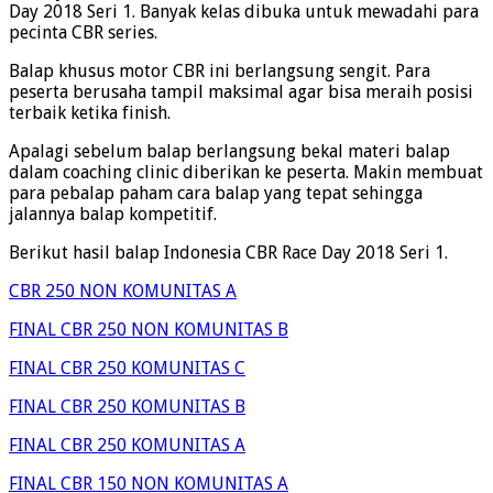
Day 2018 Seri 1. Banyak kelas dibuka untuk mewadahi para
pecinta CBR series.
Balap khusus motor CBR ini berlangsung sengit. Para
peserta berusaha tampil maksimal agar bisa meraih posisi
terbaik ketika finish.
Apalagi sebelum balap berlangsung bekal materi balap
dalam coaching clinic diberikan ke peserta. Makin membuat
para pebalap paham cara balap yang tepat sehingga
jalannya balap kompetitif.
Berikut hasil balap Indonesia CBR Race Day 2018 Seri 1.
CBR 250 NON KOMUNITAS A
FINAL CBR 250 NON KOMUNITAS B
FINAL CBR 250 KOMUNITAS C
FINAL CBR 250 KOMUNITAS B
FINAL CBR 250 KOMUNITAS A
FINAL CBR 150 NON KOMUNITAS A