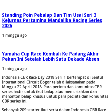
Standing Poin Pebalap Dan Tim Usai Seri 3
Kejurnas Pertamina Mandalika Racing Series
2026
1 minggu ago
Yamaha Cup Race Kembali Ke Padang Akhir
Pekan Ini Setelah Lebih Satu Dekade Absen
1 minggu ago
Indonesia CBR Race Day 2018 Seri 1 bertempat di Sentul
International Circuit Bogor telah dilaksanakan pada
Minggu 22 April 2018. Para pecinta dan komunitas CBR
series hadir untuk ikut balap atau memeriahkan dan
menonton balap khusus untuk para pecinta dan komunitas
CBR series ini.
Sebanyak 209 starter ikut serta dalam Indonesia CBR Race