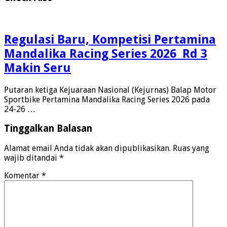
Regulasi Baru, Kompetisi Pertamina
Mandalika Racing Series 2026 Rd 3
Makin Seru
Putaran ketiga Kejuaraan Nasional (Kejurnas) Balap Motor
Sportbike Pertamina Mandalika Racing Series 2026 pada
24-26 …
Tinggalkan Balasan
Alamat email Anda tidak akan dipublikasikan.
Ruas yang
wajib ditandai
*
Komentar
*