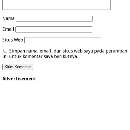
Nama
Email
Situs Web
Simpan nama, email, dan situs web saya pada peramban
ini untuk komentar saya berikutnya.
Advertisement