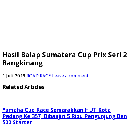
Hasil Balap Sumatera Cup Prix Seri 2
Bangkinang
1 Juli 2019
ROAD RACE
Leave a comment
Related Articles
Yamaha Cup Race Semarakkan HUT Kota
Padang Ke 357, Dibanjiri 5 Ribu Pengunjung Dan
500 Starter