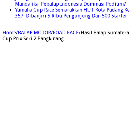
Mandalika, Pebalap Indonesia Dominasi Podium?
Yamaha Cup Race Semarakkan HUT Kota Padang Ke
357, Dibanjiri 5 Ribu Pengunjung Dan 500 Starter
Home
/
BALAP MOTOR
/
ROAD RACE
/
Hasil Balap Sumatera
Cup Prix Seri 2 Bangkinang