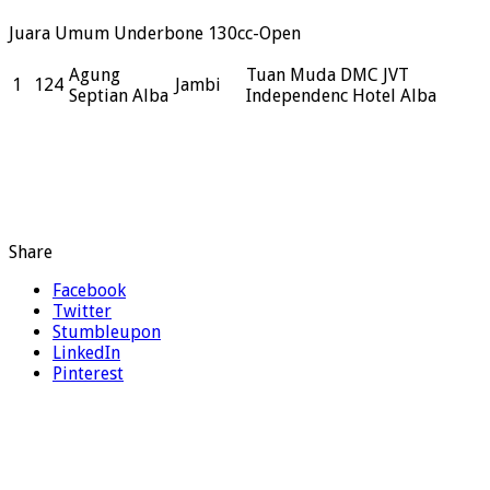
Juara Umum Underbone 130cc-Open
Agung
Tuan Muda DMC JVT
1
124
Jambi
Septian Alba
Independenc Hotel Alba
Share
Facebook
Twitter
Stumbleupon
LinkedIn
Pinterest