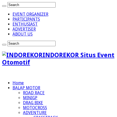
EVENT ORGANIZER
PARTICIPANTS
ENTHUSIAST
ADVERTISER
ABOUT US
INDOREKOR Situs Event
Otomotif
Home
BALAP MOTOR
ROAD RACE
MINIGP
DRAG BIKE
MOTOCROSS
ADVENTURE