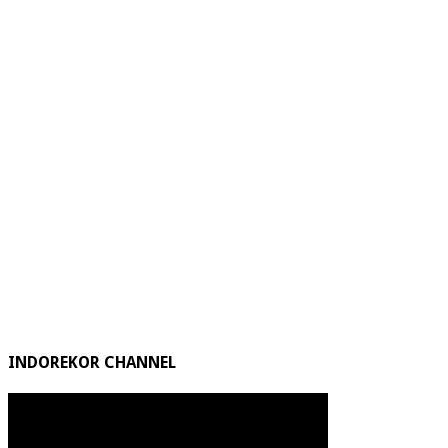
INDOREKOR CHANNEL