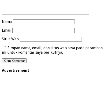
Nama
Email
Situs Web
Simpan nama, email, dan situs web saya pada peramban
ini untuk komentar saya berikutnya.
Advertisement