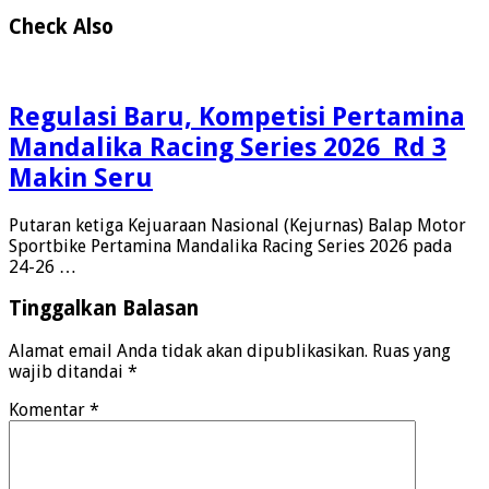
Check Also
Regulasi Baru, Kompetisi Pertamina
Mandalika Racing Series 2026 Rd 3
Makin Seru
Putaran ketiga Kejuaraan Nasional (Kejurnas) Balap Motor
Sportbike Pertamina Mandalika Racing Series 2026 pada
24-26 …
Tinggalkan Balasan
Alamat email Anda tidak akan dipublikasikan.
Ruas yang
wajib ditandai
*
Komentar
*