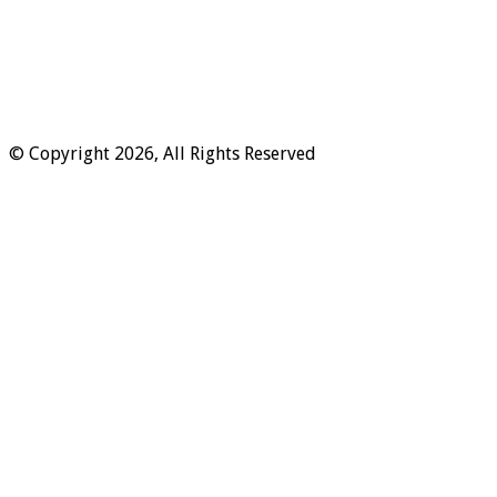
© Copyright 2026, All Rights Reserved