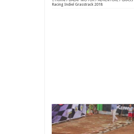
Racing Indiel Grasstrack 2018