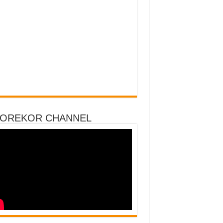
DOREKOR CHANNEL