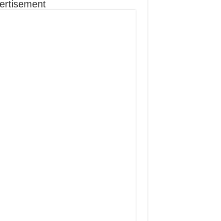
ertisement