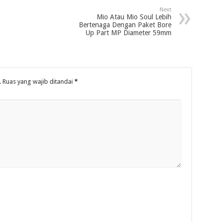
Next
Mio Atau Mio Soul Lebih
Bertenaga Dengan Paket Bore
Up Part MP Diameter 59mm
.
Ruas yang wajib ditandai
*