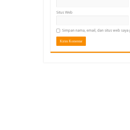
Situs Web
Simpan nama, email, dan situs web saya 