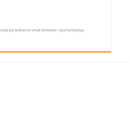
pada peramban ini untuk komentar saya berikutnya.