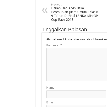
Previous
Harlan Dan Alvin Bakal
Perebutkan Juara Umum Kelas 6-
9 Tahun Di Final LENKA MiniGP
Cup Race 2018
Tinggalkan Balasan
Alamat email Anda tidak akan dipublikasikan
Komentar
*
Nama
Email