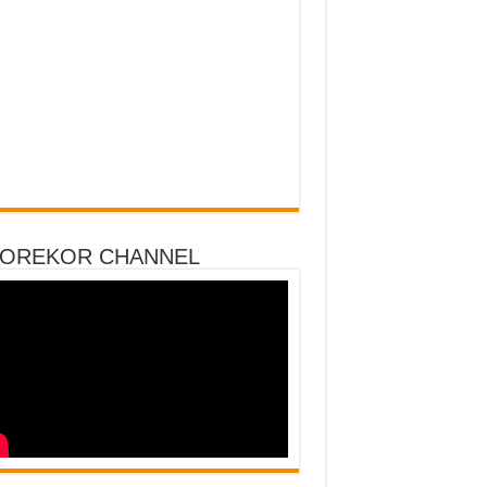
DOREKOR CHANNEL