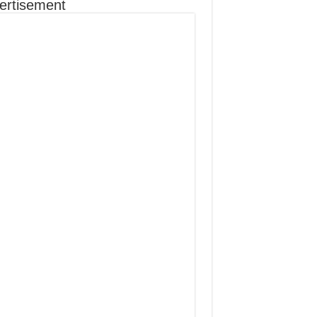
ertisement