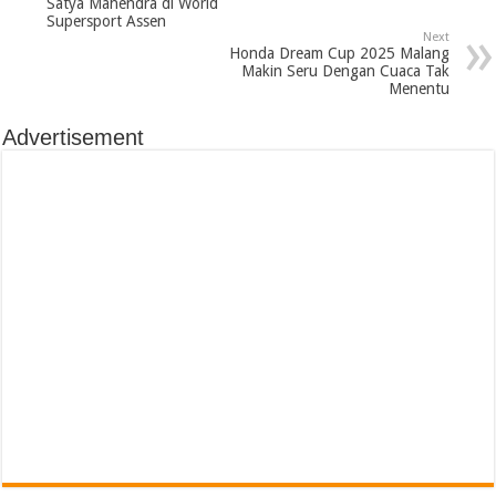
Satya Mahendra di World
Supersport Assen
Next
Honda Dream Cup 2025 Malang
Makin Seru Dengan Cuaca Tak
Menentu
Advertisement