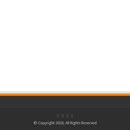
© Copyright 2026, All Rights Reserved