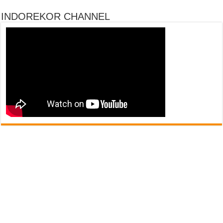
INDOREKOR CHANNEL