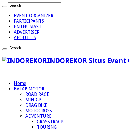
EVENT ORGANIZER
PARTICIPANTS
ENTHUSIAST
ADVERTISER
ABOUT US
INDOREKOR Situs Event 
Home
BALAP MOTOR
ROAD RACE
MINIGP
DRAG BIKE
MOTOCROSS
ADVENTURE
GRASSTRACK
TOURING