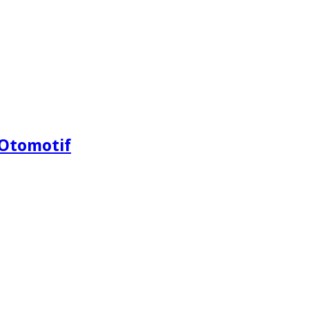
Otomotif