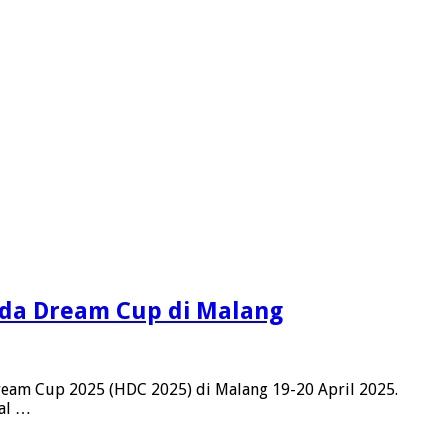
nda Dream Cup di Malang
ream Cup 2025 (HDC 2025) di Malang 19-20 April 2025.
nal …