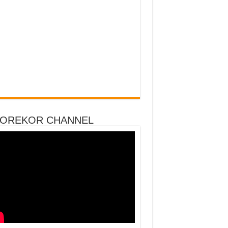
DOREKOR CHANNEL