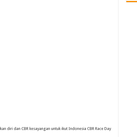
apkan diri dan CBR kesayangan untuk ikut Indonesia CBR Race Day