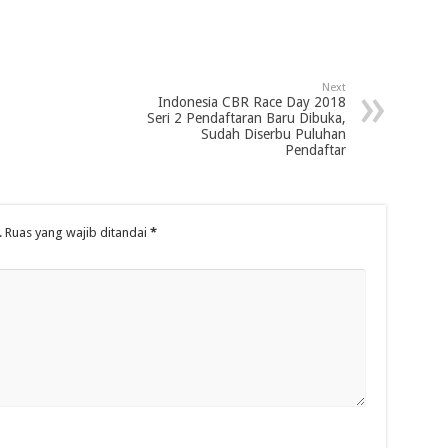
Next
Indonesia CBR Race Day 2018
Seri 2 Pendaftaran Baru Dibuka,
Sudah Diserbu Puluhan
Pendaftar
.
Ruas yang wajib ditandai
*