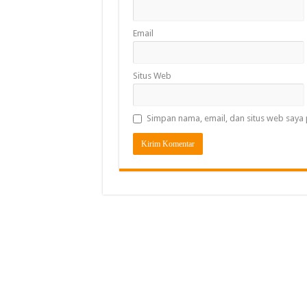
Email
Situs Web
Simpan nama, email, dan situs web saya 