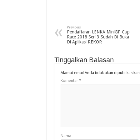
Previous
Pendaftaran LENKA MiniGP Cup
Race 2018 Seri 3 Sudah Di Buka
Di Aplikasi REKOR
Tinggalkan Balasan
Alamat email Anda tidak akan dipublikasikan
Komentar
*
Nama