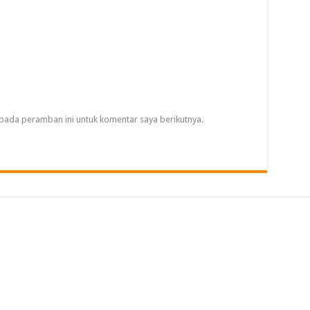
pada peramban ini untuk komentar saya berikutnya.