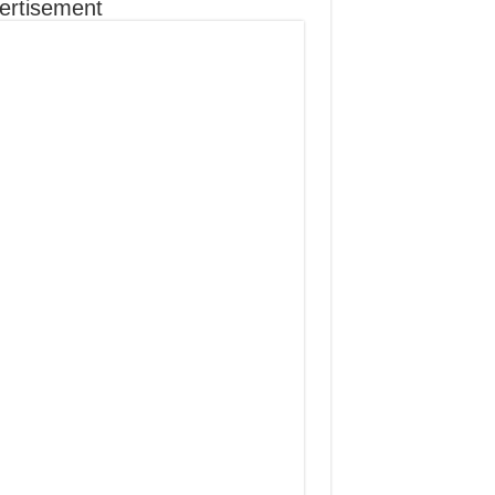
ertisement