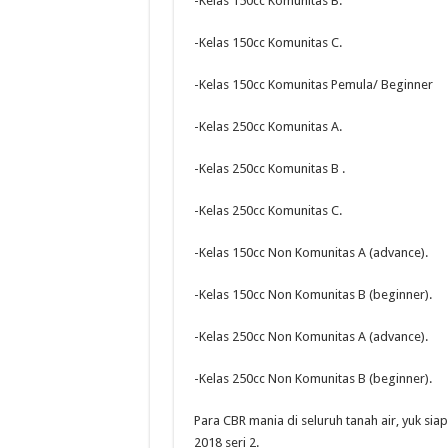
-Kelas 150cc Komunitas B.
-Kelas 150cc Komunitas C.
-Kelas 150cc Komunitas Pemula/ Beginner
-Kelas 250cc Komunitas A.
-Kelas 250cc Komunitas B .
-Kelas 250cc Komunitas C.
-Kelas 150cc Non Komunitas A (advance).
-Kelas 150cc Non Komunitas B (beginner).
-Kelas 250cc Non Komunitas A (advance).
-Kelas 250cc Non Komunitas B (beginner).
Para CBR mania di seluruh tanah air, yuk si
2018 seri 2.