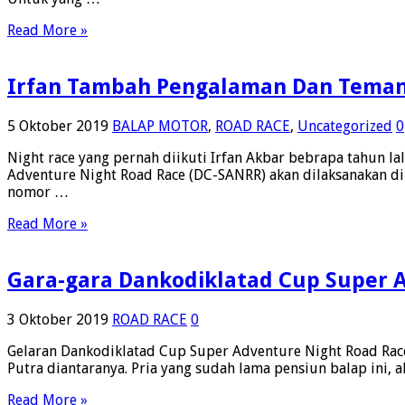
Read More »
Irfan Tambah Pengalaman Dan Teman 
5 Oktober 2019
BALAP MOTOR
,
ROAD RACE
,
Uncategorized
0
Night race yang pernah diikuti Irfan Akbar bebrapa tahun 
Adventure Night Road Race (DC-SANRR) akan dilaksanakan di
nomor …
Read More »
Gara-gara Dankodiklatad Cup Super A
3 Oktober 2019
ROAD RACE
0
Gelaran Dankodiklatad Cup Super Adventure Night Road Rac
Putra diantaranya. Pria yang sudah lama pensiun balap ini
Read More »