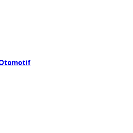
Otomotif