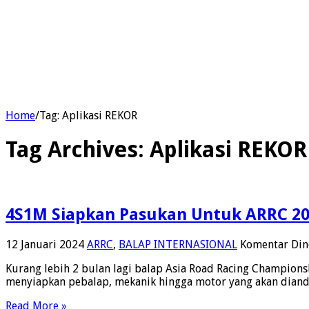
Home
/
Tag:
Aplikasi REKOR
Tag Archives:
Aplikasi REKOR
4S1M Siapkan Pasukan Untuk ARRC 20
12 Januari 2024
ARRC
,
BALAP INTERNASIONAL
Komentar Din
Kurang lebih 2 bulan lagi balap Asia Road Racing Champions
menyiapkan pebalap, mekanik hingga motor yang akan diand
Read More »