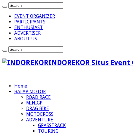
EVENT ORGANIZER
PARTICIPANTS
ENTHUSIAST
ADVERTISER
ABOUT US
INDOREKOR Situs Event 
Home
BALAP MOTOR
ROAD RACE
MINIGP
DRAG BIKE
MOTOCROSS
ADVENTURE
GRASSTRACK
TOURING