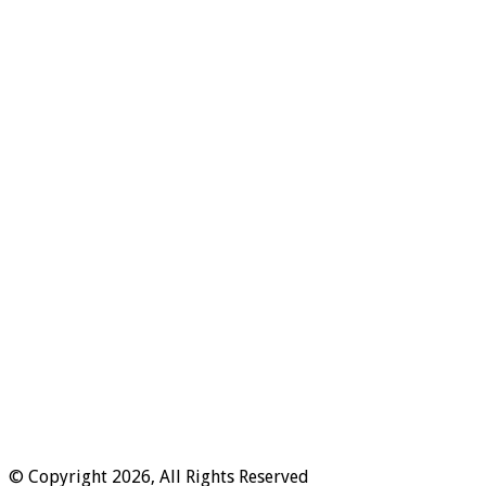
© Copyright 2026, All Rights Reserved