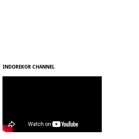
INDOREKOR CHANNEL