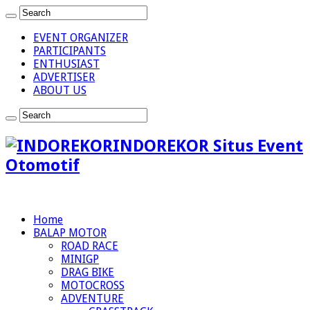
EVENT ORGANIZER
PARTICIPANTS
ENTHUSIAST
ADVERTISER
ABOUT US
INDOREKOR Situs Event
Otomotif
Home
BALAP MOTOR
ROAD RACE
MINIGP
DRAG BIKE
MOTOCROSS
ADVENTURE